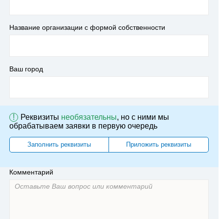
Название организации с формой собственности
Ваш город
!
Реквизиты
необязательны
, но с ними мы
обрабатываем заявки в первую очередь
Заполнить реквизиты
Приложить реквизиты
Комментарий