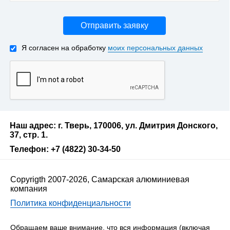
Отправить заявку
Я согласен на обработку
моих персональных данных
Наш адрес: г. Тверь, 170006, ул. Дмитрия Донского,
37, стр. 1.
Телефон: +7 (4822) 30-34-50
Copyrigth 2007-2026, Самарская алюминиевая
компания
Политика конфиденциальности
Обращаем ваше внимание, что вся информация (включая