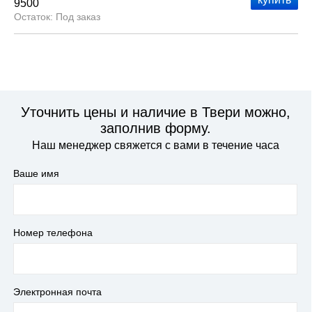
9500
Под заказ
Уточнить цены и наличие в Твери можно,
заполнив форму.
Наш менеджер свяжется с вами в течение часа
Ваше имя
Номер телефона
Электронная почта