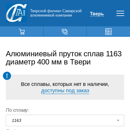
Тверской филиал Самарской
Тверь
алюминиевой компании
Алюминиевый пруток сплав 1163
диаметр 400 мм в Твери
Все сплавы, которых нет в наличии,
доступны под заказ
По сплаву:
1163