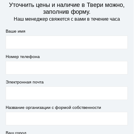
Уточнить цены и наличие в Твери можно,
заполнив форму.
Наш менеджер свяжется с вами в течение часа
Ваше имя
Номер телефона
Электронная почта
Название организации с формой собственности
Ваш город