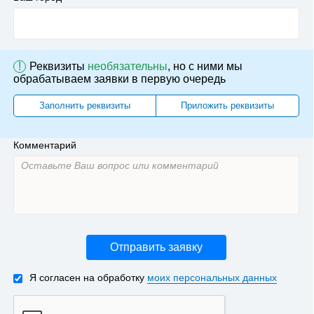
!
Реквизиты
необязательны
, но с ними мы
обрабатываем заявки в первую очередь
Заполнить реквизиты
Приложить реквизиты
Комментарий
Отправить заявку
Я согласен на обработку
моих персональных данных