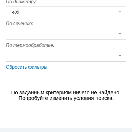
По диаметру:
400
По сечению:
По термообработке:
Сбросить фильтры
По заданным критериям ничего не найдено.
Попробуйте изменить условия поиска.