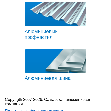
Алюминиевый
профнастил
Алюминиевая шина
Copyrigth 2007-2026, Самарская алюминиевая
компания
Политика конфиденциальности