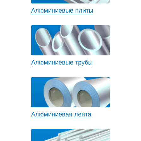
Алюминиевые плиты
Алюминиевые трубы
Алюминиевая лента