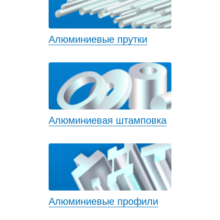
Алюминиевые прутки
Алюминиевая штамповка
Алюминиевые профили