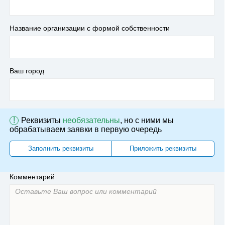
Название организации с формой собственности
Ваш город
!
Реквизиты
необязательны
, но с ними мы
обрабатываем заявки в первую очередь
Заполнить реквизиты
Приложить реквизиты
Комментарий