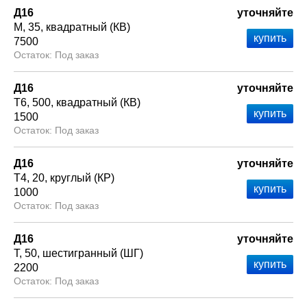
Д16
уточняйте
М
35
квадратный (КВ)
7500
Под заказ
Д16
уточняйте
Т6
500
квадратный (КВ)
1500
Под заказ
Д16
уточняйте
Т4
20
круглый (КР)
1000
Под заказ
Д16
уточняйте
Т
50
шестигранный (ШГ)
2200
Под заказ