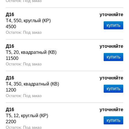
Под заказ
Д16
уточняйте
Т4
550
круглый (КР)
4500
Под заказ
Д16
уточняйте
Т5
20
квадратный (КВ)
11500
Под заказ
Д16
уточняйте
Т4
350
квадратный (КВ)
1200
Под заказ
Д16
уточняйте
Т5
12
круглый (КР)
2200
Под заказ