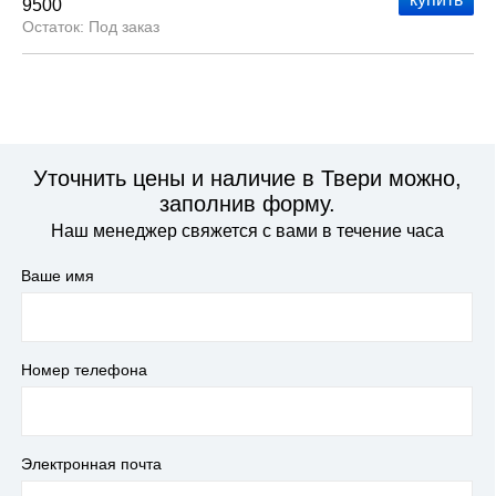
9500
Под заказ
Уточнить цены и наличие в Твери можно,
заполнив форму.
Наш менеджер свяжется с вами в течение часа
Ваше имя
Номер телефона
Электронная почта