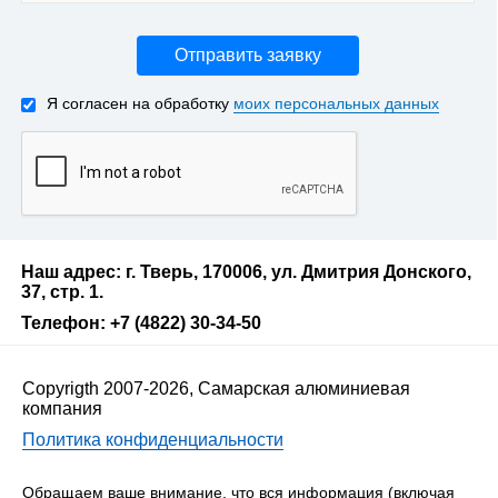
Отправить заявку
Я согласен на обработку
моих персональных данных
Наш адрес: г. Тверь, 170006, ул. Дмитрия Донского,
37, стр. 1.
Телефон: +7 (4822) 30-34-50
Copyrigth 2007-2026, Самарская алюминиевая
компания
Политика конфиденциальности
Обращаем ваше внимание, что вся информация (включая