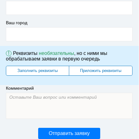
Ваш город
!
Реквизиты
необязательны
, но с ними мы
обрабатываем заявки в первую очередь
Заполнить реквизиты
Приложить реквизиты
Комментарий
Отправить заявку