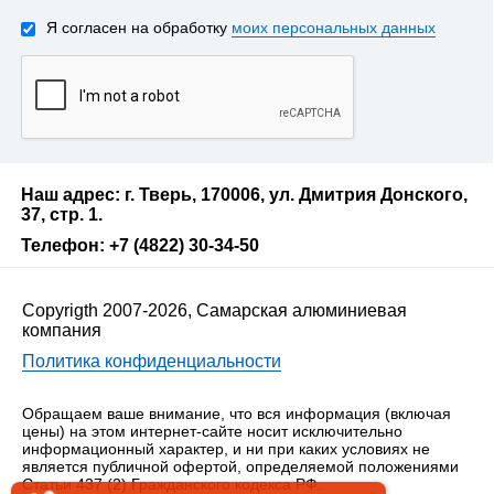
Я согласен на обработку
моих персональных данных
Наш адрес: г. Тверь, 170006, ул. Дмитрия Донского,
37, стр. 1.
Телефон: +7 (4822) 30-34-50
Copyrigth 2007-2026, Самарская алюминиевая
компания
Политика конфиденциальности
Обращаем ваше внимание, что вся информация (включая
цены) на этом интернет-сайте носит исключительно
информационный характер, и ни при каких условиях не
является публичной офертой, определяемой положениями
Статьи 437 (2) Гражданского кодекса РФ.