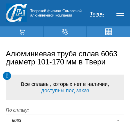
Тверской филиал Самарской
Тверь
алюминиевой компании
Алюминиевая труба сплав 6063
диаметр 101-170 мм в Твери
Все сплавы, которых нет в наличии,
доступны под заказ
По сплаву:
6063