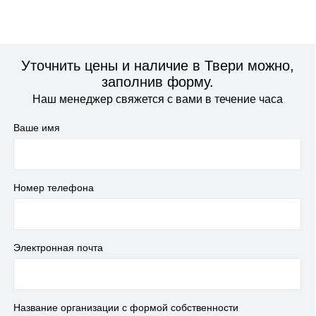
Уточнить цены и наличие в Твери можно,
заполнив форму.
Наш менеджер свяжется с вами в течение часа
Ваше имя
Номер телефона
Электронная почта
Название организации с формой собственности